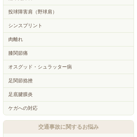
投球障害肩（野球肩）
シンスプリント
肉離れ
膝関節痛
オスグッド・シュラッター病
足関節捻挫
足底腱膜炎
ケガへの対応
交通事故に関するお悩み