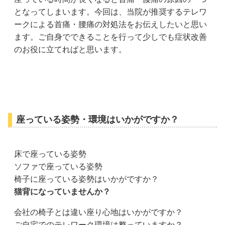
となってしまいます。今回は、当院が推奨するテレワ
ークによる首痛・腰痛の対処法をお伝えしたいと思い
ます。ご自身でできることを行って少しでも症状改善
のお役に立てればと思います。
座っている姿勢・環境はいかがですか？
床で座っている姿勢
ソファで座っている姿勢
椅子に座っている姿勢はいかがですか？
猫背になっていませんか？
会社の椅子とは違い座り心地はいかがですか？
ご自宅でのテレワーク環境は整っていますか？