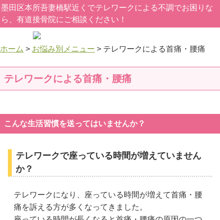
墨田区本所吾妻橋駅近くでテレワークによる不調でお困りな
ら、有道接骨院にご相談ください！
ホーム
>
お悩み別メニュー
>
テレワークによる首痛・腰痛
テレワークによる首痛・腰痛
こんな生活習慣を送ってはいませんか？
テレワークで座っている時間が増えていません
か？
テレワークになり、座っている時間が増えて首痛・腰
痛を訴える方が多くなってきました。
座っている時間が長くなると首痛・腰痛の原因の一つ