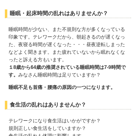
睡眠・起床時間の乱れはありませんか？
睡眠時間が少ない、また不規則な方が多くなっている
印象です。テレワークだから、朝起きるのが遅くなっ
た、夜寝る時間が遅くなった・・・昼夜逆転しまった
などよく聞きます。また疲れていないから眠れなくな
ったと訴える方もいます。
１8歳から64歳の推奨されている睡眠時間は7-9時間で
す。
みなさん睡眠時間は足りていますか？
睡眠不足も首痛・腰痛の原因の一つになります。
食生活の乱れはありませんか？
テレワークになり食生活はいかがですか？
規則正しい食生活をしていますか？
食生活の乱れも体調に影響します。