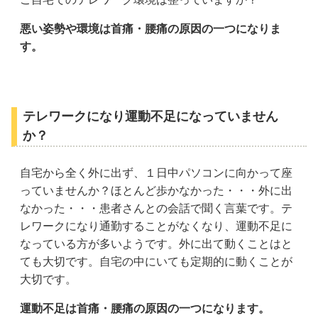
悪い姿勢や環境は首痛・腰痛の原因の一つになりま
す。
テレワークになり運動不足になっていません
か？
自宅から全く外に出ず、１日中パソコンに向かって座
っていませんか？ほとんど歩かなかった・・・外に出
なかった・・・患者さんとの会話で聞く言葉です。テ
レワークになり通勤することがなくなり、運動不足に
なっている方が多いようです。外に出て動くことはと
ても大切です。自宅の中にいても定期的に動くことが
大切です。
運動不足は首痛・腰痛の原因の一つになります。