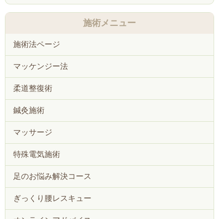
施術メニュー
施術法ページ
マッケンジー法
柔道整復術
鍼灸施術
マッサージ
特殊電気施術
足のお悩み解決コース
ぎっくり腰レスキュー