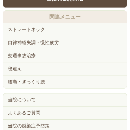
関連メニュー
ストレートネック
自律神経失調・慢性疲労
交通事故治療
寝違え
腰痛・ぎっくり腰
当院について
よくあるご質問
当院の感染症予防策