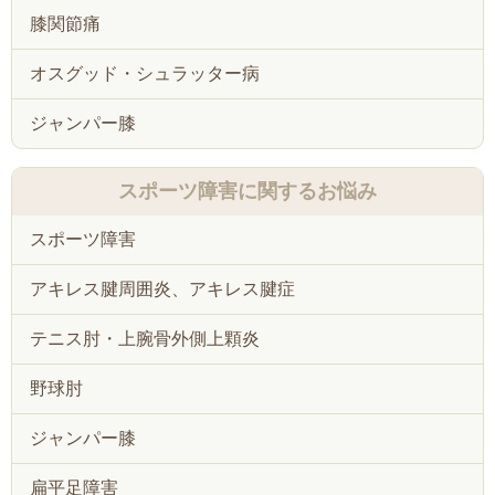
膝関節痛
オスグッド・シュラッター病
ジャンパー膝
スポーツ障害に関するお悩み
スポーツ障害
アキレス腱周囲炎、アキレス腱症
テニス肘・上腕骨外側上顆炎
野球肘
ジャンパー膝
扁平足障害