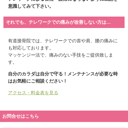
意識してみて下さい。
それでも、テレワークでの痛みが改善しない方は…
有道接骨院では、テレワークでの首や肩、腰の痛みに
も対応しております。
マッケンジー法で、痛みのない手技をご提供致しま
す。
自分のカラダは自分で守る！メンテナンスが必要な時
はお気軽にご相談ください！
アクセス・料金表を見る
お問合せはこちら