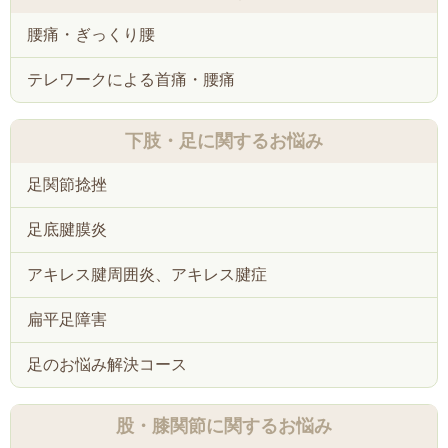
腰痛・ぎっくり腰
テレワークによる首痛・腰痛
下肢・足に関するお悩み
足関節捻挫
足底腱膜炎
アキレス腱周囲炎、アキレス腱症
扁平足障害
足のお悩み解決コース
股・膝関節に関するお悩み