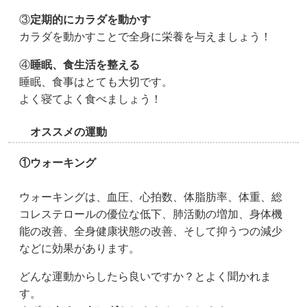
③
定期的にカラダを動かす
カラダを動かすことで全身に栄養を与えましょう！
④
睡眠、食生活を整える
睡眠、食事はとても大切です。
よく寝てよく食べましょう！
オススメの運動
①ウォーキング
ウォーキングは、血圧、心拍数、体脂肪率、体重、総
コレステロールの優位な低下、肺活動の増加、身体機
能の改善、全身健康状態の改善、そして抑うつの減少
などに効果があります。
どんな運動からしたら良いですか？とよく聞かれま
す。