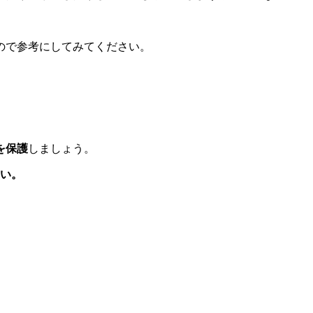
ので参考にしてみてください。
を保護
しましょう。
さい。