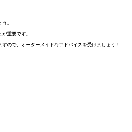
ょう。
とが重要です。
ますので、オーダーメイドなアドバイスを受けましょう！