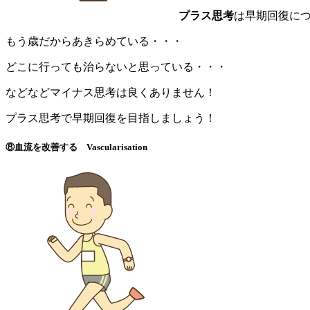
プラス思考
は早期回復に
もう歳だからあきらめている・・・
どこに行っても治らないと思っている・・・
などなどマイナス思考は良くありません！
プラス思考で早期回復を目指しましょう！
⑧血流を改善する Vascularisation