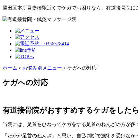
墨田区本所吾妻橋駅近くでケガでお困りなら、有道接骨院に
ホーム
>
お悩み別メニュー
>
ケガへの対応
ケガへの対応
有道接骨院がおすすめするケガをした
当院には、足首をひねってケガをする足首のねんざの方が多
「たかが足首のねんざ」と思い、自己判断で施術を受けなか