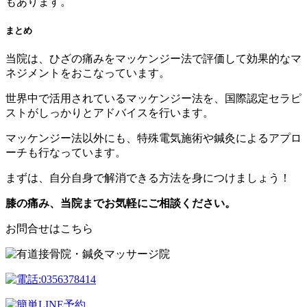
もあります。
まとめ
当院は、ひざの痛みをマッケンジー法で評価して効果的なマ
ネジメントをおこなっています。
世界中で活用されているマッケンジー法を、国際認定セラピ
ストがしっかりとアドバイスを行います。
マッケンジー法以外にも、特殊電気施術や鍼灸によるアプロ
ーチも行なっています。
まずは、自分自身で解消できる方法を身につけましょう！
膝の痛み、当院までお気軽にご相談ください。
お問合せはこちら