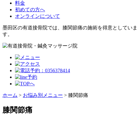
料金
初めての方へ
オンラインについて
墨田区の有道接骨院では、膝関節痛の施術を得意としていま
す。
ホーム
>
お悩み別メニュー
>
膝関節痛
膝関節痛