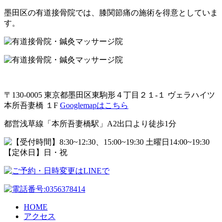
墨田区の有道接骨院では、膝関節痛の施術を得意としていま
す。
〒130-0005 東京都墨田区東駒形４丁目２１-１ ヴェラハイツ
本所吾妻橋 １F
Googlemapはこちら
都営浅草線「本所吾妻橋駅」A2出口より徒歩1分
HOME
アクセス