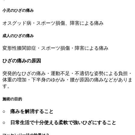
小児のひざの痛み
オスグッド病・スポーツ損傷、障害による痛み
成人のひざの痛み
変形性膝関節症・スポーツ損傷・障害による痛み
ひざの痛みの原因
突発的なひざの痛み・運動不足・不適切な姿勢による負担・
体重の増加・下半身のゆがみ・腰が原因の痛みなどがありま
す。
施術の目的
○
痛みを解消すること
○
日常生活で十分使える柔軟で強いひざにすること