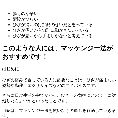
歩くのが辛い
階段がつらい
ひざが痛いのは加齢のせいだと思っている
ひざが痛いから無理に動かさないでいる
ひざが悪いから手術しかないと考えている
このような人には、マッケンジー法が
おすすめです！
はじめに
ひざの痛みで困っている人に必要なことは、ひざが痛まない
姿勢や動作、エクササイズなどのアドバイスです。
さらに日常生活の中でかかる、ひざへの負担にどのように対
処したらよいかといったことです。
当院は、マッケンジー法を使いひざの痛みを解消していきま
す。